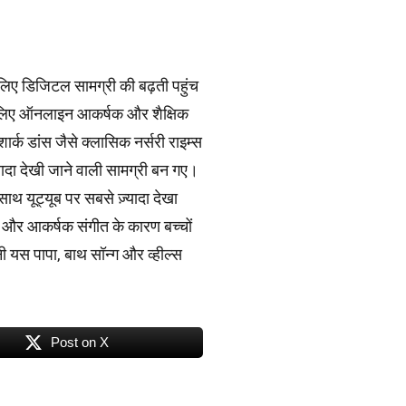
े लिए डिजिटल सामग्री की बढ़ती पहुंच
 के लिए ऑनलाइन आकर्षक और शैक्षिक
ार्क डांस जैसे क्लासिक नर्सरी राइम्स
़्यादा देखी जाने वाली सामग्री बन गए।
साथ यूट्यूब पर सबसे ज़्यादा देखा
ल और आकर्षक संगीत के कारण बच्चों
ी यस पापा, बाथ सॉन्ग और व्हील्स
।
Post on X