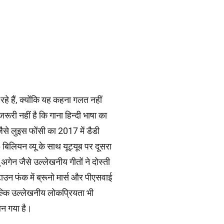
 रहे हैं, क्योंकि यह कहना गलत नहीं
 जरूरी नहीं है कि गाना हिन्दी भाषा का
जैसे लुइस फोंसी का 2017 में डैडी
बिलियन व्यू के साथ यूट्यूब पर दूसरा
अगेन जैसे उल्लेखनीय गीतों ने दोस्ती
ाउन फंक में ब्रूनो मार्स और पीएसवाई
 बल्कि उल्लेखनीय लोकप्रियता भी
बन गया है।