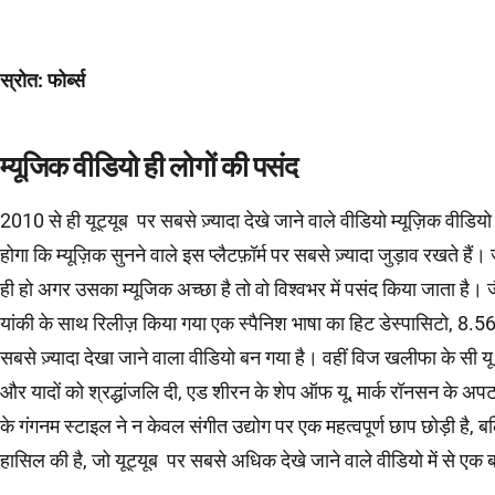
स्रोत: फोर्ब्स
म्यूजिक वीडियो ही लोगों की पसंद
2010 से ही यूट्यूब पर सबसे ज़्यादा देखे जाने वाले वीडियो म्यूज़िक वीडियो
होगा कि म्यूज़िक सुनने वाले इस प्लैटफ़ॉर्म पर सबसे ज़्यादा जुड़ाव रखते हैं।
ही हो अगर उसका म्यूजिक अच्छा है तो वो विश्वभर में पसंद किया जाता है। 
यांकी के साथ रिलीज़ किया गया एक स्पैनिश भाषा का हिट डेस्पासिटो, 8.56 
सबसे ज़्यादा देखा जाने वाला वीडियो बन गया है। वहीं विज खलीफा के सी यू 
और यादों को श्रद्धांजलि दी, एड शीरन के शेप ऑफ यू, मार्क रॉनसन के अपट
के गंगनम स्टाइल ने न केवल संगीत उद्योग पर एक महत्वपूर्ण छाप छोड़ी है,
हासिल की है, जो यूट्यूब पर सबसे अधिक देखे जाने वाले वीडियो में से एक 