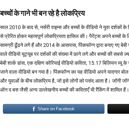
बच्चों के गाने भी बन रहे है लोकप्रिय
साल 2010 के बाद से, नर्सरी राइम्स और बच्चों के वीडियो ने युवा दर्शकों क
से प्रेरित होकर महत्वपूर्ण लोकप्रियता हासिल की। पैरेंट्स अपने बच्चों
सामग्री ढूँढने लगे हैं और 2014 के आसपास, पिंकफॉन्ग द्वारा बनाए गए बेबी श
वाले वीडियो यूट्यूब पर दर्शकों की संख्या में छाने लगे और बच्चों की सबसे ज
बेबी शार्क डांस, एक दक्षिण कोरियाई वीडियो कविता, 15.17 बिलियन व्यू के 
जाने वाला वीडियो बन गया है। पिंकफॉन्ग का यह वीडियो अपने यादगार बो
और युवाओं के बीच लोकप्रिय है, जो इसे लोगों को पसंद आता है। जॉनी जॉन
ऑन द बस जैसी अन्य उल्लेखनीय बच्चों की कविताएँ भी रैंकिंग में शामिल हैं
Share on Facebook