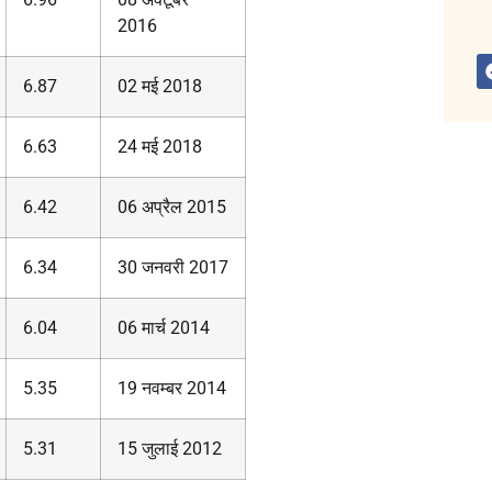
2016
6.87
02 मई 2018
6.63
24 मई 2018
6.42
06 अप्रैल 2015
6.34
30 जनवरी 2017
6.04
06 मार्च 2014
5.35
19 नवम्बर 2014
5.31
15 जुलाई 2012