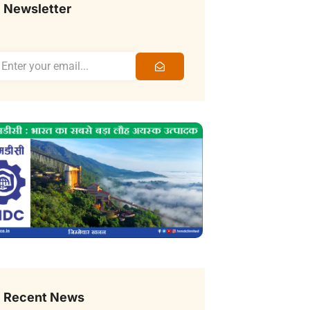
Newsletter
Recent News