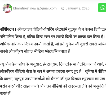
bharatneetinews@gmail.com
January 2, 2025
वॉशिंगटन।
ऑनलाइन वीडियो-शेयरिंग प्लेटफ़ॉर्म यूट्यूब ने न केवल डिजिटल
परिभाषित किया है, बल्कि विश्व स्तर पर लाखों दिलों पर कब्जा कर लिया है।
अधिक मासिक सक्रिय उपयोगकर्ता हैं, जो इसे दुनिया की दूसरी सबसे अधि
सबसे लोकप्रिय सोशल मीडिया प्लेटफ़ॉर्म बनाता है।
न्यू ओमडिया शोध के अनुसार, इंस्टाग्राम, टिकटॉक या नेटफ्लिक्स से आगे, य
लोकप्रिय वीडियो सेवा के रूप में अपना दबदबा बनाए हुए है। दुनिया में वीडि
के कारण, यूट्यूब उपयोगकर्ताओं को चैनलों की एक विशाल श्रृंखला का पता 
पसंद करने और साझा करने और उन वीडियो की सदस्यता लेने की अनुमति द
करते हैं।