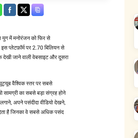
 युग में मनोरंजन को फिर से
 इस प्लेटफ़ॉर्म पर 2.70 बिलियन से
क देखी जाने वाली वेबसाइट और दूसरा
ूट्यूब वैश्विक स्तर पर सबसे
यो सामग्री का सबसे बड़ा संग्रह होने
लगाने, अपने पसंदीदा वीडियो देखने,
ेता है जिनका वे सबसे अधिक पसंद